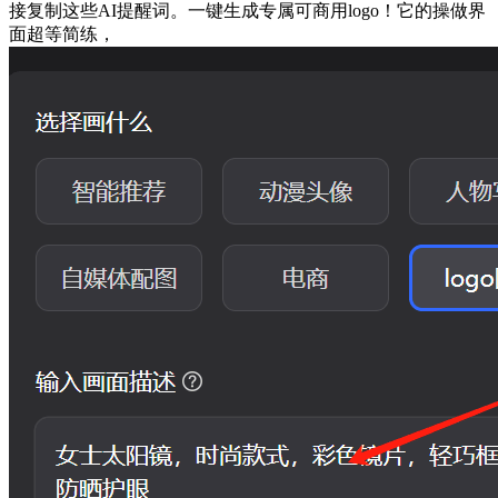
接复制这些AI提醒词。一键生成专属可商用logo！它的操做界
面超等简练，