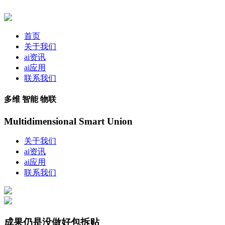
首页
关于我们
ai资讯
ai应用
联系我们
多维 智能 物联
Multidimensional Smart Union
关于我们
ai资讯
ai应用
联系我们
成果仍是没做好包拆贴