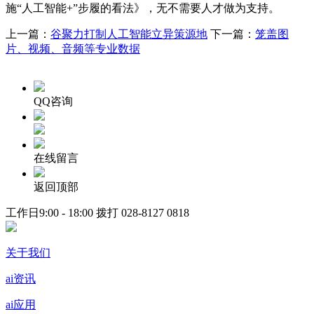
施“人工智能+”步履的看法》，无不需要人才做为支持。
上一篇：
谷聚力打制人工智能立异策源地
下一篇：
笼盖图
片、视频、音频等专业数据
QQ咨询
在线留言
返回顶部
工作日9:00 - 18:00 拨打
028-8127 0818
关于我们
ai资讯
ai应用