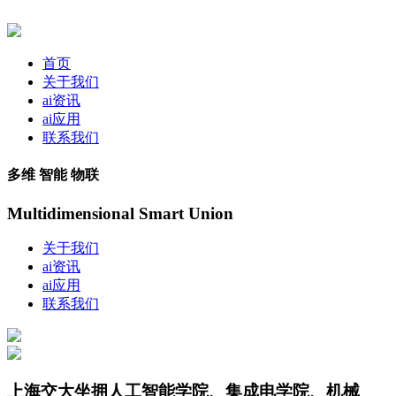
首页
关于我们
ai资讯
ai应用
联系我们
多维 智能 物联
Multidimensional Smart Union
关于我们
ai资讯
ai应用
联系我们
上海交大坐拥人工智能学院、集成电学院、机械