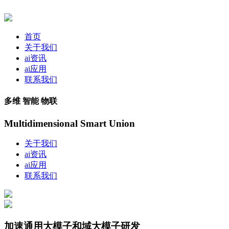
首页
关于我们
ai资讯
ai应用
联系我们
多维 智能 物联
Multidimensional Smart Union
关于我们
ai资讯
ai应用
联系我们
加速通用大模子和域大模子研发