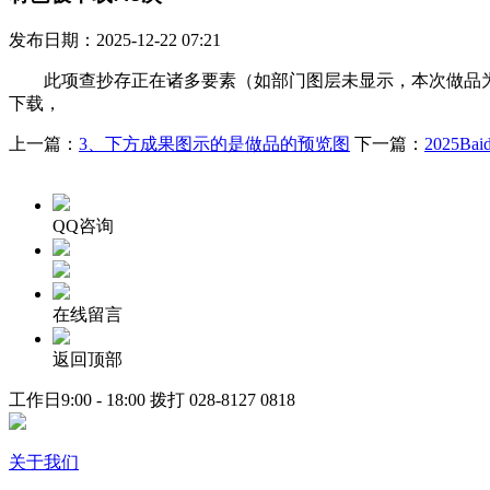
发布日期：2025-12-22 07:21
此项查抄存正在诸多要素（如部门图层未显示，本次做品为a
下载，
上一篇：
3、下方成果图示的是做品的预览图
下一篇：
2025Ba
QQ咨询
在线留言
返回顶部
工作日9:00 - 18:00 拨打
028-8127 0818
关于我们