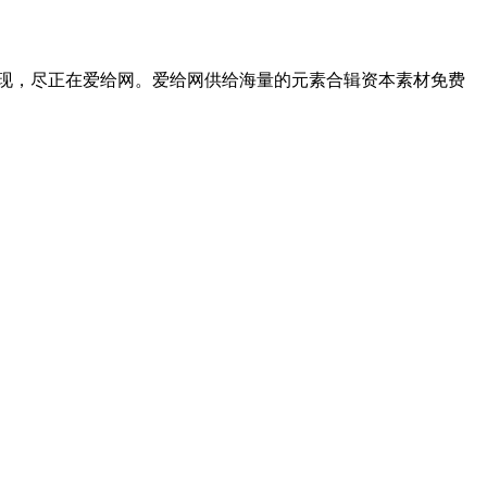
现，尽正在爱给网。爱给网供给海量的元素合辑资本素材免费