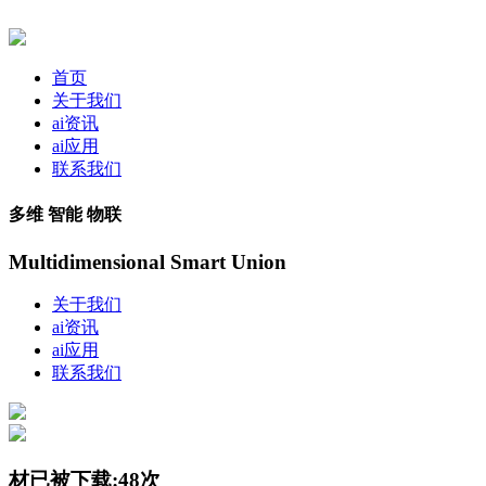
首页
关于我们
ai资讯
ai应用
联系我们
多维 智能 物联
Multidimensional Smart Union
关于我们
ai资讯
ai应用
联系我们
材已被下载:48次