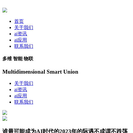
首页
关于我们
ai资讯
ai应用
联系我们
多维 智能 物联
Multidimensional Smart Union
关于我们
ai资讯
ai应用
联系我们
谁最可能成为AI时代的2023年的际遇不成谓不跌荡