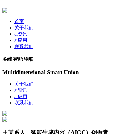
首页
关于我们
ai资讯
ai应用
联系我们
多维 智能 物联
Multidimensional Smart Union
关于我们
ai资讯
ai应用
联系我们
王某系人工智能生成内容（AIGC）创做者