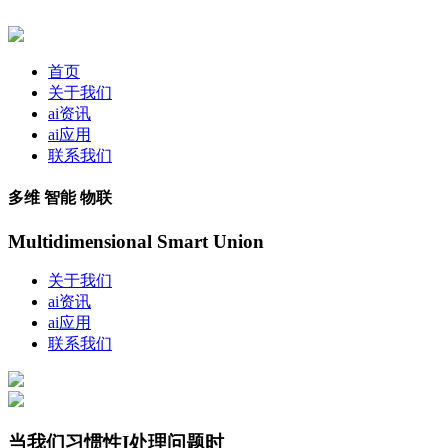
首页
关于我们
ai资讯
ai应用
联系我们
多维 智能 物联
Multidimensional Smart Union
关于我们
ai资讯
ai应用
联系我们
当我们习惯性I处理问题时