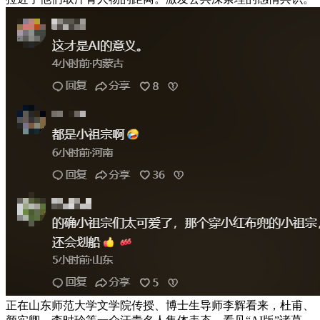
正在山东师范大学文学院传授、博士生导师李辉看来，杜甫、