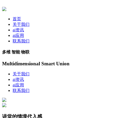
首页
关于我们
ai资讯
ai应用
联系我们
多维 智能 物联
Multidimensional Smart Union
关于我们
ai资讯
ai应用
联系我们
讲堂的情境代入感