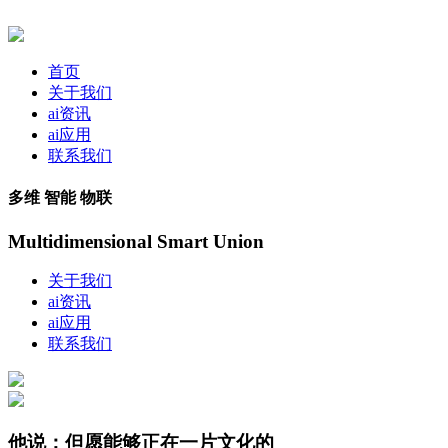
首页
关于我们
ai资讯
ai应用
联系我们
多维 智能 物联
Multidimensional Smart Union
关于我们
ai资讯
ai应用
联系我们
他说：但愿能够正在一片文化的