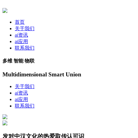
首页
关于我们
ai资讯
ai应用
联系我们
多维 智能 物联
Multidimensional Smart Union
关于我们
ai资讯
ai应用
联系我们
发对中汉文化的热爱取传认可识