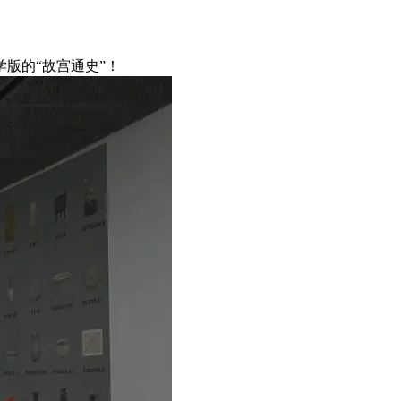
版的“故宫通史”！