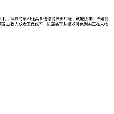
礼，搜狐简单AI还具备进修提拔类功能，就能快速生成短视
高副业收入或者工做效率，以至实现从逛戏脚色到实正在人物