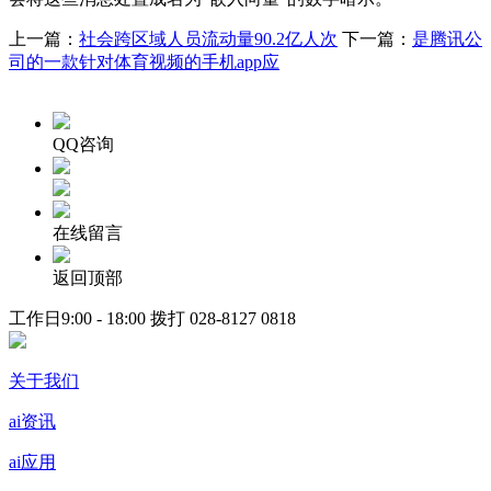
上一篇：
社会跨区域人员流动量90.2亿人次
下一篇：
是腾讯公
司的一款针对体育视频的手机app应
QQ咨询
在线留言
返回顶部
工作日9:00 - 18:00 拨打
028-8127 0818
关于我们
ai资讯
ai应用