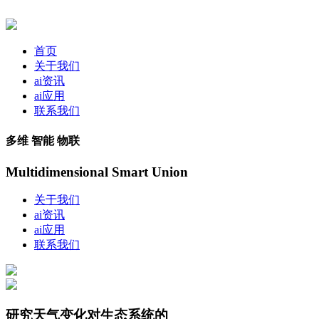
首页
关于我们
ai资讯
ai应用
联系我们
多维 智能 物联
Multidimensional Smart Union
关于我们
ai资讯
ai应用
联系我们
研究天气变化对生态系统的