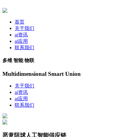
首页
关于我们
ai资讯
ai应用
联系我们
多维 智能 物联
Multidimensional Smart Union
关于我们
ai资讯
ai应用
联系我们
恶意阻球人工智能供应链