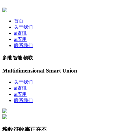
首页
关于我们
ai资讯
ai应用
联系我们
多维 智能 物联
Multidimensional Smart Union
关于我们
ai资讯
ai应用
联系我们
税收征收率正在不