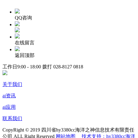
QQ咨询
在线留言
返回顶部
工作日9:00 - 18:00 拨打
028-8127 0818
关于我们
ai资讯
ai应用
联系我们
CopyRight © 2019 四川省hy3380cc海洋之神信息技术有限责任
公司 ALL Right Reserved
网站地图
技术支持：hy3380cc海洋