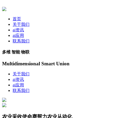
首页
关于我们
ai资讯
ai应用
联系我们
多维 智能 物联
Multidimensional Smart Union
关于我们
ai资讯
ai应用
联系我们
农业采收使命赛帮力农业从动化