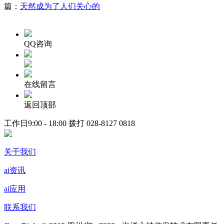
篇：
天然成为了人们关心的
QQ咨询
在线留言
返回顶部
工作日9:00 - 18:00 拨打
028-8127 0818
关于我们
ai资讯
ai应用
联系我们