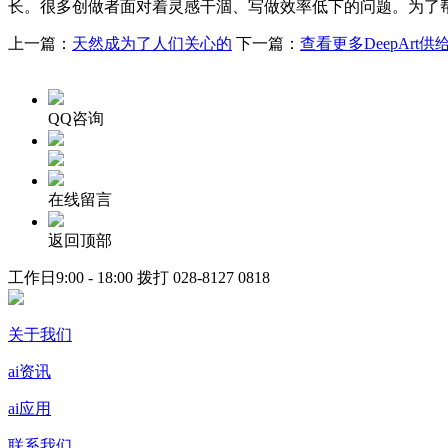
长。很多创做者面对着灵感干涸、写做效率低下的问题。为了
上一篇：
天然成为了人们关心的
下一篇：
查看更多DeepArt
QQ咨询
在线留言
返回顶部
工作日9:00 - 18:00 拨打
028-8127 0818
关于我们
ai资讯
ai应用
联系我们