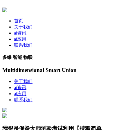
首页
关于我们
ai资讯
ai应用
联系我们
多维 智能 物联
Multidimensional Smart Union
关于我们
ai资讯
ai应用
联系我们
我很是保举大师测验考试利用【搜狐简单