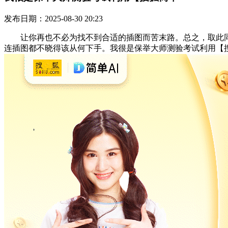
发布日期：2025-08-30 20:23
让你再也不必为找不到合适的插图而苦末路。总之，取此同时
连插图都不晓得该从何下手。我很是保举大师测验考试利用【搜