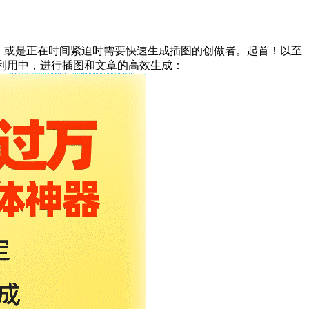
，或是正在时间紧迫时需要快速生成插图的创做者。起首！以至
的利用中，进行插图和文章的高效生成：