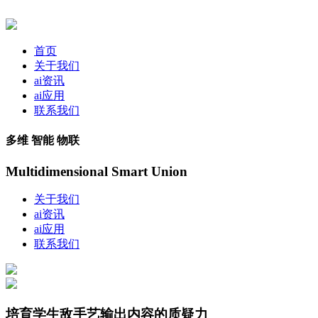
首页
关于我们
ai资讯
ai应用
联系我们
多维 智能 物联
Multidimensional Smart Union
关于我们
ai资讯
ai应用
联系我们
培育学生敌手艺输出内容的质疑力