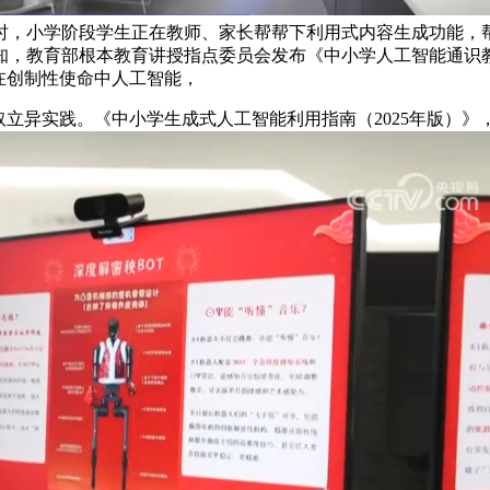
时，小学阶段学生正在教师、家长帮帮下利用式内容生成功能，
，教育部根本教育讲授指点委员会发布《中小学人工智能通识教
正在创制性使命中人工智能，
异实践。《中小学生成式人工智能利用指南（2025年版）》