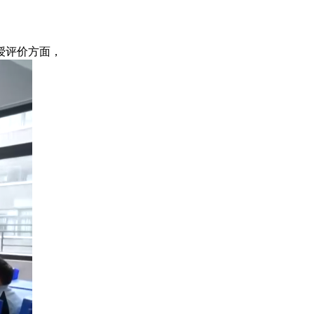
授评价方面，