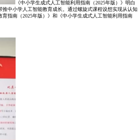
《中小学生成式人工智能利用指南（2025年版）》明白
帮推中小学人工智能教育成长。通过螺旋式课程设想实现从认知
育指南（2025年版）》和《中小学生成式人工智能利用指南
，