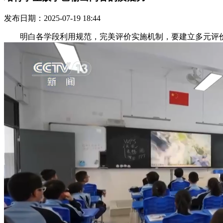
发布日期：2025-07-19 18:44
明白各学段利用规范，完美评价实施机制，要建立多元评价