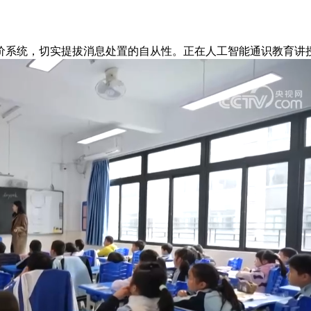
系统，切实提拔消息处置的自从性。正在人工智能通识教育讲