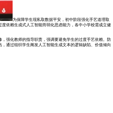
为保障学生现私取数据平安，初中阶段强化手艺道理取
过度依赖生成式人工智能而弱化思虑能力，各中小学校需成立健
，强化教师的指导职责，强调要避免学生的过度手艺依赖。防
估，通过组织学生阐发人工智能生成文本的逻辑缺陷、价值倾向