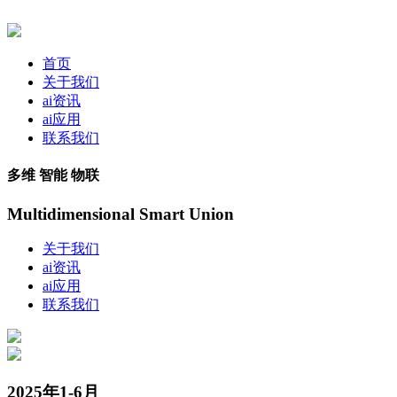
首页
关于我们
ai资讯
ai应用
联系我们
多维 智能 物联
Multidimensional Smart Union
关于我们
ai资讯
ai应用
联系我们
2025年1-6月