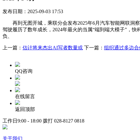
发布日期：2025-09-03 17:53
再到无图开城，乘联分会发布2025年6月汽车智能网联洞察演讲
驾驶履历了数年成长，2024年最火的当属“端到端大模子”，快
负、
上一篇：
估计将来杰出AI写者数量或
下一篇：
组织通过多边合
QQ咨询
在线留言
返回顶部
工作日9:00 - 18:00 拨打
028-8127 0818
关于我们