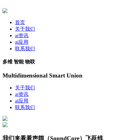
首页
关于我们
ai资讯
ai应用
联系我们
多维 智能 物联
Multidimensional Smart Union
关于我们
ai资讯
ai应用
联系我们
我们来看看声阔（SoundCore）飞跃线