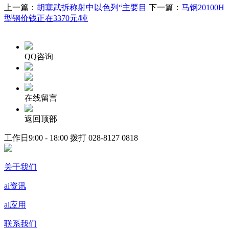
上一篇：
胡塞武拆称射中以色列“主要目
下一篇：
马钢20100H
型钢价钱正在3370元/吨
QQ咨询
在线留言
返回顶部
工作日9:00 - 18:00 拨打
028-8127 0818
关于我们
ai资讯
ai应用
联系我们