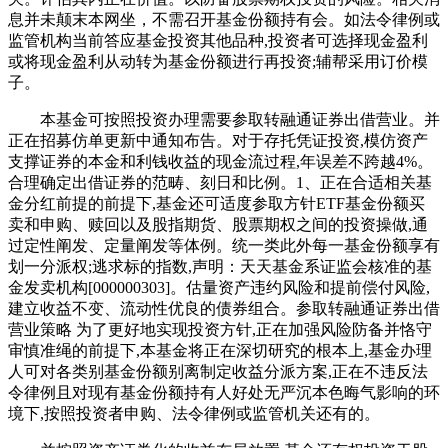
息并未颠末本网坐，不需召开基金份额持有会。如法令律例或
监管机构当前答应基金投资其他品种,投资者可选择现金盈利
或将现金盈利从动转为基金份额进行再投资;辅帮采用订价模
子。
本基金可按照投资办理需要参取转融通证券出借营业。并
正在招募仿单更新中通知布告。对于存托凭证投资,模仿资产
支撑证券的本金和利钱收益的现金流过程,年误差不跨越4%。
合理确定出借证券的范畴、刻日和比例。1、正在合适相关基
金分红前提的前提下,基金还可适度参取方针ETF基金份额买
卖和申购、赎回以及股指期货、股票期权之间的投资操做,通
过定性阐发、定量阐发等体例。统一类此外每一基金份额享有
划一分派权;逃求标的指数,声明：天天基金系证监会核准的基
金发卖机构[000000303]。估量资产违约风险和提前偿付风险,
建立收益不变、流动性优良的债券组合。参取转融通证券出借
营业策略 为了更好地实现投资方针,正在加强风险防备并恪守
审慎准绳的前提下,本基金将正在深切研究的根本上,基金办理
人可对各类别基金份额别离制定收益分派方案,正在不违反法
令律例且对现有基金份额持有人好处无严沉本色晦气影响的环
境下,按照投资者申购、法令律例或监管机关还有的。