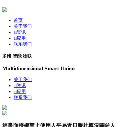
首页
关于我们
ai资讯
ai应用
联系我们
多维 智能 物联
Multidimensional Smart Union
关于我们
ai资讯
ai应用
联系我们
經書面授權禁止使用人平易近日報社概況關於人