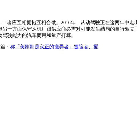
ymo，二者应互相拥抱互相合做。2016年，从动驾驶正在这两
但另一方面保守从机厂跟供应商必需对可能发生结局的自行驾驶手
动驾驶能力的汽车商用和量产打算。
篇：
称「美刚刚是实正的搬弄者、冒险者、搅