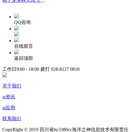
模子龙头科大讯飞；
QQ咨询
在线留言
返回顶部
工作日9:00 - 18:00 拨打
028-8127 0818
关于我们
ai资讯
ai应用
联系我们
CopyRight © 2019 四川省hy3380cc海洋之神信息技术有限责任