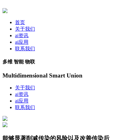
首页
关于我们
ai资讯
ai应用
联系我们
多维 智能 物联
Multidimensional Smart Union
关于我们
ai资讯
ai应用
联系我们
能够显著削减传染的风险以及改善传染后