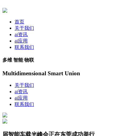
首页
关于我们
ai资讯
ai应用
联系我们
多维 智能 物联
Multidimensional Smart Union
关于我们
ai资讯
ai应用
联系我们
届智能车载光峰会正在东莞成功举行