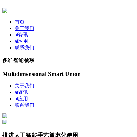
首页
关于我们
ai资讯
ai应用
联系我们
多维 智能 物联
Multidimensional Smart Union
关于我们
ai资讯
ai应用
联系我们
推进人工智能手艺普惠化使用