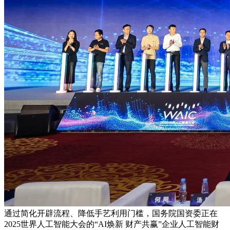
通过简化开辟流程、降低手艺利用门槛，国务院国资委正在
2025世界人工智能大会的“AI焕新 财产共赢”企业人工智能财