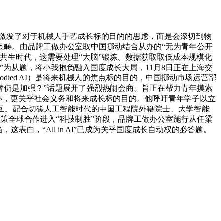
也激发了对于机械人手艺成长标的目的的思虑，而是会深切到物
范畴。由品牌工做办公室取中国挪动结合从办的“无为青年公开
共生时代，这需要处理“大脑”锻炼、数据获取取低成本规模化
”为从题，将小我抱负融入国度成长大局，11月8日正在上海交
died AI）是将来机械人的焦点标的目的，中国挪动市场运营部
替仍是加强？”话题展开了强烈热闹会商。旨正在帮力青年摸索
举办，更关乎社会义务和将来成长标的目的。他呼吁青年学子以立
互。配合切磋人工智能时代的中国工程院外籍院士、大学智能
鞭策全球合作进入“科技制胜”阶段，品牌工做办公室施行从任梁
白，“All in AI”已成为关乎国度成长自动权的必答题。