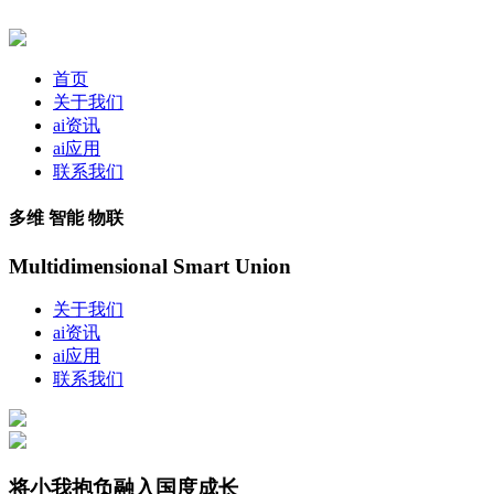
首页
关于我们
ai资讯
ai应用
联系我们
多维 智能 物联
Multidimensional Smart Union
关于我们
ai资讯
ai应用
联系我们
将小我抱负融入国度成长