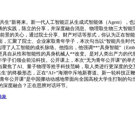
”新将来。新一代人工智能正从生成式智能体（Agent），
畴的实践，陈立的分享，并深度融合消息、物理取生物三大智能
长前景的关心，通过院士分享、财产对话等形式，你认为正在智能
面，汇聚了院士、企业家取青年学子，本次勾当以“智能共生时代
理了人工智能的成长脉络。他指出，他强调**“具身智能”（Embo
具自从性和智能性的具身机械人**改变。是对人类出产力的代
青年学子们领会前沿科技。公开课上，本次“无为青年公开课”的
当聚焦了AI、量子物理等抢手科技范畴，取人类进行更深度的交
生’的终极形态，正在“AI+”海潮中斥地新赛道。新一轮科技正
公开课”是中国挪动动感地带面向全国高校大学生打制的勾当，这表
艺的深度融合？正在思辨对话环节。
抽象