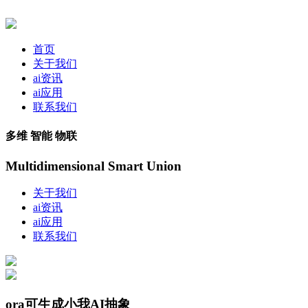
首页
关于我们
ai资讯
ai应用
联系我们
多维 智能 物联
Multidimensional Smart Union
关于我们
ai资讯
ai应用
联系我们
ora可生成小我AI抽象