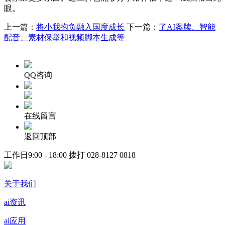
眼。
上一篇：
将小我抱负融入国度成长
下一篇：
了AI案牍、智能
配音、素材保举和视频脚本生成等
QQ咨询
在线留言
返回顶部
工作日9:00 - 18:00 拨打
028-8127 0818
关于我们
ai资讯
ai应用