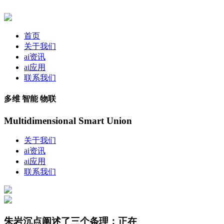
首页
关于我们
ai资讯
ai应用
联系我们
多维 智能 物联
Multidimensional Smart Union
关于我们
ai资讯
ai应用
联系我们
朱岩沉点阐述了三个条理：正在