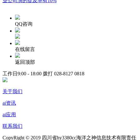
业公司演的提及率有10%
QQ咨询
在线留言
返回顶部
工作日9:00 - 18:00 拨打
028-8127 0818
关于我们
ai资讯
ai应用
联系我们
CopyRight © 2019 四川省hy3380cc海洋之神信息技术有限责任