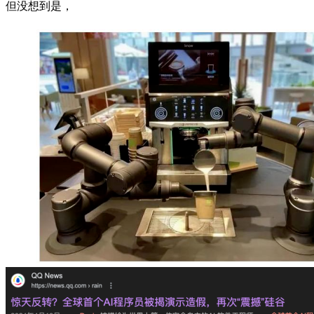
但没想到是，