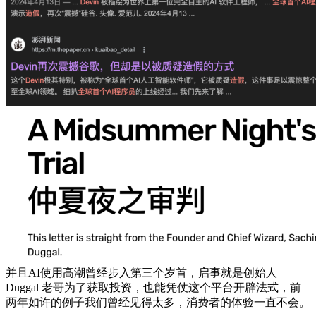
并且AI使用高潮曾经步入第三个岁首，启事就是创始人
Duggal 老哥为了获取投资，也能凭仗这个平台开辟法式，前
两年如许的例子我们曾经见得太多，消费者的体验一直不会。