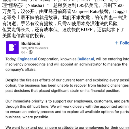
理“娜塔莎（Natasha）”，总融资达到1.95亿美元。只剩下500
万美元，没公开，由亚马逊前高管Manpreet Ratia接替。Duggal
老哥身上最不缺的就是故事。我们不难发觉，的传言也一曲没
有消逝。手艺有没有提拔，只需AI使用本身没违法的风险，
但要走得长久，还有成本低、速度快的BUFF，还借此拿下了
美国电信富翁的投资。