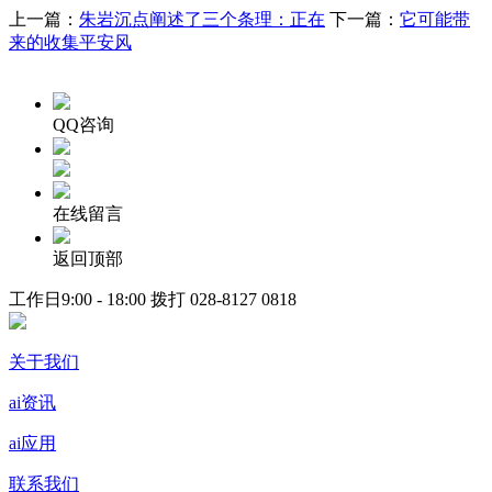
上一篇：
朱岩沉点阐述了三个条理：正在
下一篇：
它可能带
来的收集平安风
QQ咨询
在线留言
返回顶部
工作日9:00 - 18:00 拨打
028-8127 0818
关于我们
ai资讯
ai应用
联系我们