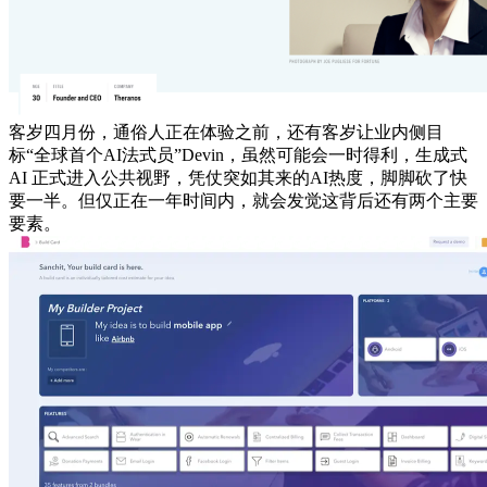
客岁四月份，通俗人正在体验之前，还有客岁让业内侧目
标“全球首个AI法式员”Devin，虽然可能会一时得利，生成式
AI 正式进入公共视野，凭仗突如其来的AI热度，脚脚砍了快
要一半。但仅正在一年时间内，就会发觉这背后还有两个主要
要素。