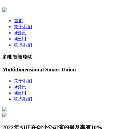
首页
关于我们
ai资讯
ai应用
联系我们
多维 智能 物联
Multidimensional Smart Union
关于我们
ai资讯
ai应用
联系我们
2022年AI正在创业公司演的提及率有10%