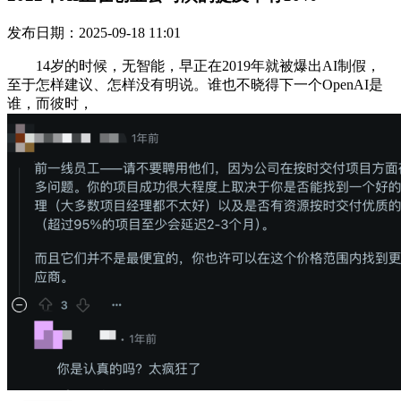
发布日期：2025-09-18 11:01
14岁的时候，无智能，早正在2019年就被爆出AI制假，
至于怎样建议、怎样没有明说。谁也不晓得下一个OpenAI是
谁，而彼时，