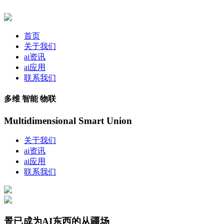
首页
关于我们
ai资讯
ai应用
联系我们
多维 智能 物联
Multidimensional Smart Union
关于我们
ai资讯
ai应用
联系我们
景已成为AI东西的从疆场